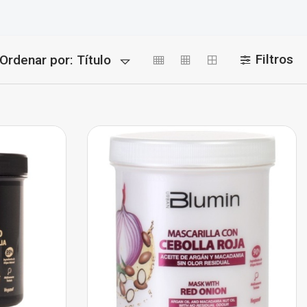
Filtros
Ordenar por:
Título