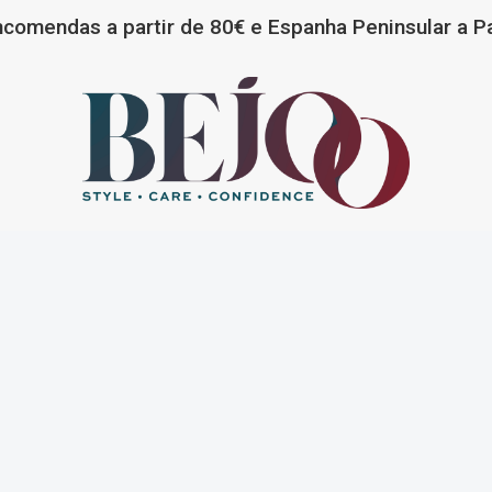
ncomendas a partir de 80€ e Espanha Peninsular a Pa