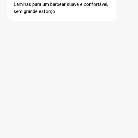
Laminas para um barbear suave e confortável,
sem grande esforço