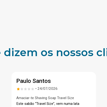
 dizem os nossos cl
Paulo Santos
• 24/07/2026
Amaciar-te Shaving Soap Travel Size
Este sabão “Travel Size”, vem numa lata