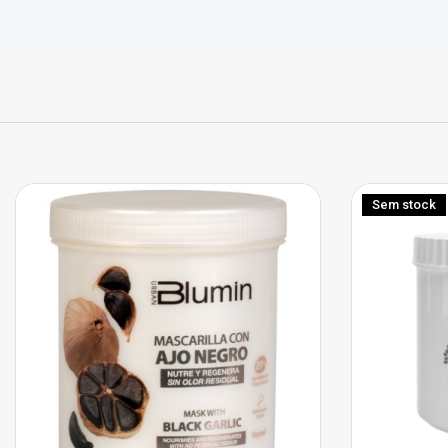
Sem stock