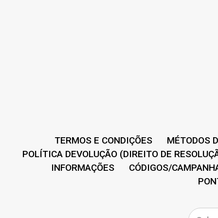
TERMOS E CONDIÇÕES
MÉTODOS D
POLÍTICA DEVOLUÇÃO (DIREITO DE RESOLUÇ
INFORMAÇÕES
CÓDIGOS/CAMPANHA
PON