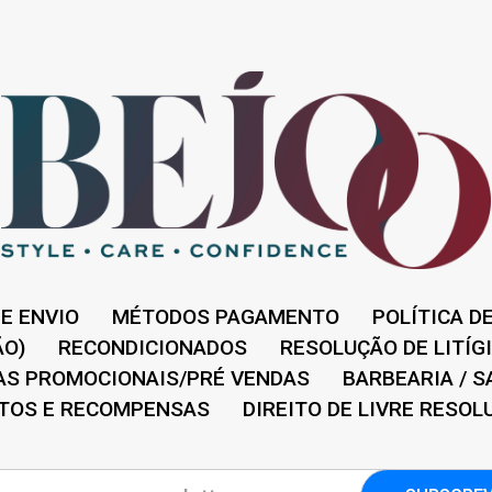
E ENVIO
MÉTODOS PAGAMENTO
POLÍTICA D
ÃO)
RECONDICIONADOS
RESOLUÇÃO DE LITÍG
S PROMOCIONAIS/PRÉ VENDAS
BARBEARIA / S
TOS E RECOMPENSAS
DIREITO DE LIVRE RESOL