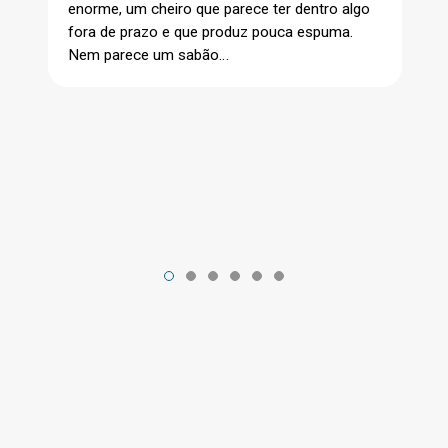
enorme, um cheiro que parece ter dentro algo
fora de prazo e que produz pouca espuma.
Nem parece um sabão…