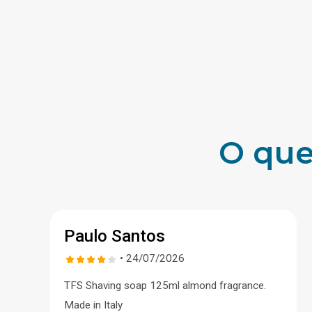
O que
Paulo Santos
• 24/07/2026
TFS Shaving soap 125ml almond fragrance.
Made in Italy