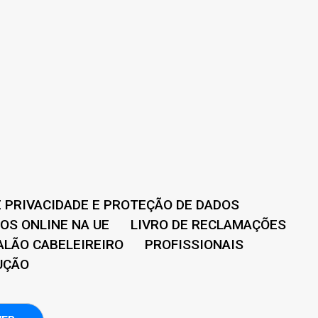
E PRIVACIDADE E PROTEÇÃO DE DADOS
IOS ONLINE NA UE
LIVRO DE RECLAMAÇÕES
ALÃO CABELEIREIRO
PROFISSIONAIS
UÇÃO