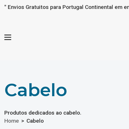
" Envios Gratuitos para Portugal Continental em e
Cabelo
Cabelo
Produtos dedicados ao cabelo.
Home
Cabelo