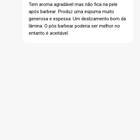
Tem aroma agradável mas não fica na pele
após barbear. Produz uma espuma muito
generosa e espessa. Um deslizamento bom da
lâmina. O pós barbear poderia ser melhor no
entanto é aceitável.