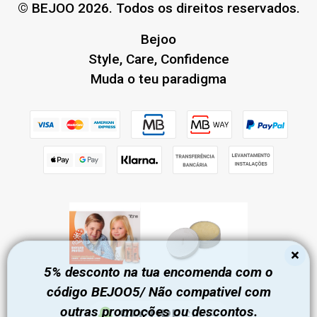
© BEJOO 2026. Todos os direitos reservados.
Bejoo
Style, Care, Confidence
Muda o teu paradigma
×
5% desconto na tua encomenda com o
código BEJOO5/ Não compativel com
outras promoções ou descontos.