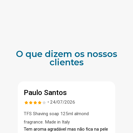
O que dizem os nossos
clientes
Paulo Santos
• 24/07/2026
TFS Shaving soap 125ml almond
fragrance. Made in Italy
Tem aroma agradável mas não fica na pele