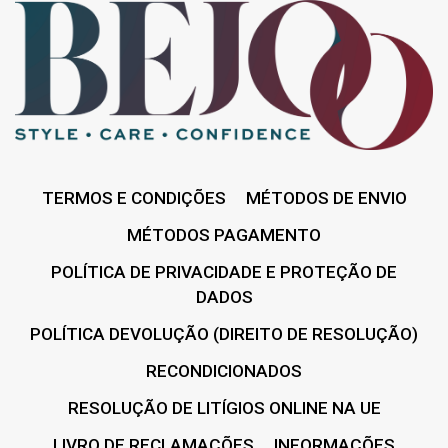
TERMOS E CONDIÇÕES
MÉTODOS DE ENVIO
MÉTODOS PAGAMENTO
POLÍTICA DE PRIVACIDADE E PROTEÇÃO DE
DADOS
POLÍTICA DEVOLUÇÃO (DIREITO DE RESOLUÇÃO)
RECONDICIONADOS
RESOLUÇÃO DE LITÍGIOS ONLINE NA UE
LIVRO DE RECLAMAÇÕES
INFORMAÇÕES