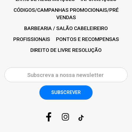
CÓDIGOS/CAMPANHAS PROMOCIONAIS/PRÉ
VENDAS
BARBEARIA / SALÃO CABELEIREIRO
PROFISSIONAIS
PONTOS E RECOMPENSAS
DIREITO DE LIVRE RESOLUÇÃO
SUBSCREVER