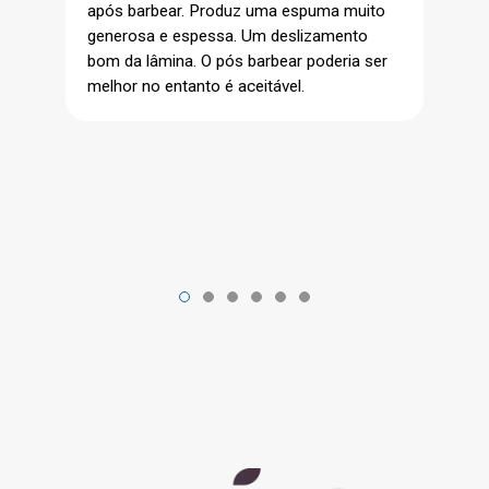
após barbear. Produz uma espuma muito
generosa e espessa. Um deslizamento
bom da lâmina. O pós barbear poderia ser
melhor no entanto é aceitável.