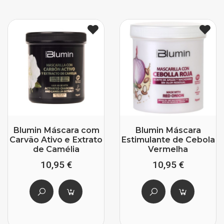
Blumin Máscara com
Blumin Máscara
Carvão Ativo e Extrato
Estimulante de Cebola
de Camélia
Vermelha
10,95 €
10,95 €