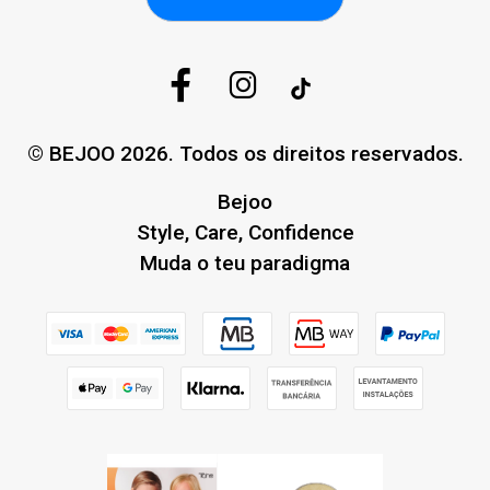
© BEJOO 2026. Todos os direitos reservados.
Bejoo
Style, Care, Confidence
Muda o teu paradigma