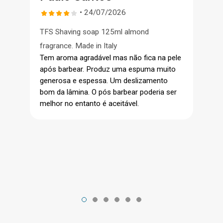
• 24/07/2026
TFS Shaving soap 125ml almond
fragrance. Made in Italy
Tem aroma agradável mas não fica na pele
após barbear. Produz uma espuma muito
generosa e espessa. Um deslizamento
bom da lâmina. O pós barbear poderia ser
melhor no entanto é aceitável.