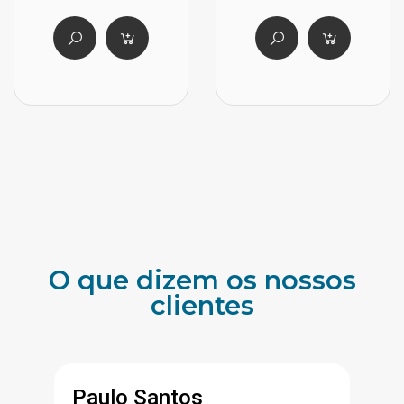
O que dizem os nossos
clientes
Paulo Santos