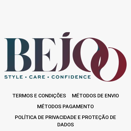
TERMOS E CONDIÇÕES
MÉTODOS DE ENVIO
MÉTODOS PAGAMENTO
POLÍTICA DE PRIVACIDADE E PROTEÇÃO DE
DADOS