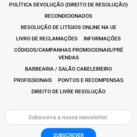
POLÍTICA DEVOLUÇÃO (DIREITO DE RESOLUÇÃO)
RECONDICIONADOS
RESOLUÇÃO DE LITÍGIOS ONLINE NA UE
LIVRO DE RECLAMAÇÕES
INFORMAÇÕES
CÓDIGOS/CAMPANHAS PROMOCIONAIS/PRÉ
VENDAS
BARBEARIA / SALÃO CABELEIREIRO
PROFISSIONAIS
PONTOS E RECOMPENSAS
DIREITO DE LIVRE RESOLUÇÃO
SUBSCREVER