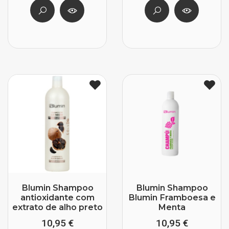
Blumin Shampoo
Blumin Shampoo
antioxidante com
Blumin Framboesa e
extrato de alho preto
Menta
10,95 €
10,95 €